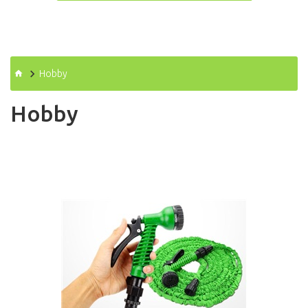
Hobby
Hobby