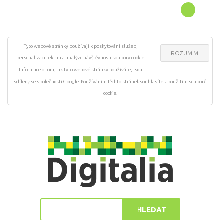
Tyto webové stránky používají k poskytování služeb,
ROZUMÍM
personalizaci reklam a analýze návštěvnosti soubory cookie.
Informace o tom, jak tyto webové stránky používáte, jsou
sdíleny se společností Google. Používáním těchto stránek souhlasíte s použitím souborů
cookie.
HLEDAT