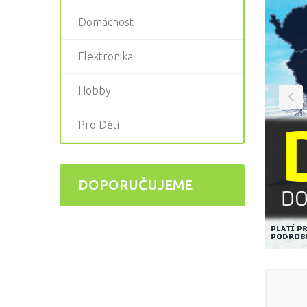
Domácnost
Elektronika
Hobby
Pro Děti
DOPORUČUJEME