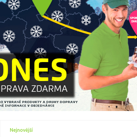
Nejnovější